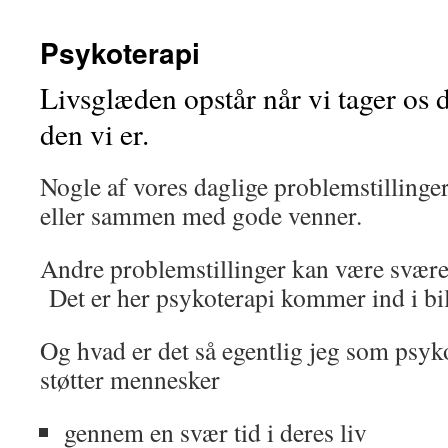
Psykoterapi
Livsglæden opstår når vi tager os 
den vi er.
Nogle af vores daglige problemstillinger
eller sammen med gode venner.
Andre problemstillinger kan være svære a
Det er her psykoterapi kommer ind i bil
Og hvad er det så egentlig jeg som psyk
støtter mennesker
gennem en svær tid i deres liv